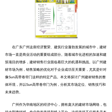
在广东广州这座经济繁荣、建筑行业蓬勃发展的城市中，建材
市场一直是商业活动的重要组成部分。随着城市化进程的加速和建
筑项目的增多，建材销售行业面临着巨大的机遇和挑战。以广州建
材市场为例，销售策略的优化对于企业成功至关重要，尤其是针对
像Sun高带卷帘门这样的特定产品。本文将探讨广州建材销售的整
体环境，并以Sun高带卷帘门为例，分析其市场定位、销售技巧和
未来趋势。
广州作为华南地区的经济中心，拥有庞大的建材市场网络，包