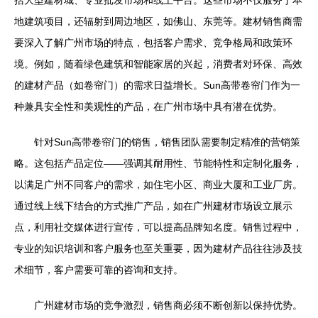
括大型建材城、专业批发市场和线上平台。这些市场不仅服务于本
地建筑项目，还辐射到周边地区，如佛山、东莞等。建材销售商需
要深入了解广州市场的特点，包括客户需求、竞争格局和政策环
境。例如，随着绿色建筑和智能家居的兴起，消费者对环保、高效
的建材产品（如卷帘门）的需求日益增长。Sun高带卷帘门作为一
种兼具安全性和美观性的产品，在广州市场中具有潜在优势。
针对Sun高带卷帘门的销售，销售团队需要制定精准的营销策
略。这包括产品定位——强调其耐用性、节能特性和定制化服务，
以满足广州不同客户的需求，如住宅小区、商业大厦和工业厂房。
通过线上线下结合的方式推广产品，如在广州建材市场设立展示
点，利用社交媒体进行宣传，可以提高品牌知名度。销售过程中，
专业的知识培训和客户服务也至关重要，因为建材产品往往涉及技
术细节，客户需要可靠的咨询和支持。
广州建材市场的竞争激烈，销售商必须不断创新以保持优势。