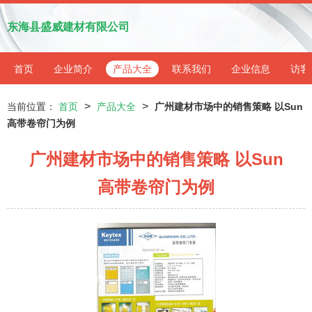
东海县盛威建材有限公司
首页
企业简介
产品大全
联系我们
企业信息
访客
>
>
当前位置：
首页
产品大全
广州建材市场中的销售策略 以Sun
高带卷帘门为例
广州建材市场中的销售策略 以Sun
高带卷帘门为例