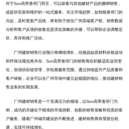
对于Sun高带卷帘门而言，可以探索与其他建材产品的捆绑销售，
或提供安装和维护的一站式服务。关注市场趋势，如智能卷帘门的
兴起，及时更新产品线，将有助于抓住广州高端客户群。销售数据
分析和客户反馈的收集也是优化策略的关键，可以帮助企业调整定
价、库存和推广活动。
广州建材销售行业预计将继续增长，但挑战如原材料价格波动
和环保法规也将并存。Sun高带卷帘门的销售商应积极适应这些变
化，加强供应链管理，并拓展服务范围。通过持续提升产品质量和
客户体验，企业可以在广州市场中建立起稳固的地位，推动建材销
售业务的长期发展。
广州建材销售是一个充满活力的领域，以Sun高带卷帘门为
例，成功的关键在于精准的市场洞察、创新的销售策略和优质的客
户服务。随着广州城市建设的不断推进，建材销售商有望抓住机
遇，实现可持续增长。