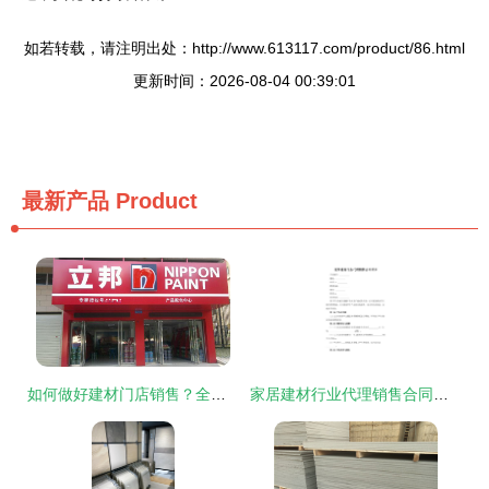
如若转载，请注明出处：http://www.613117.com/product/86.html
更新时间：2026-08-04 00:39:01
最新产品
Product
如何做好建材门店销售？全面解析建材销售策略
家居建材行业代理销售合同样本